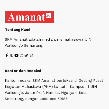
Tentang Kami
SKM Amanat adalah media pers mahasiswa UIN
Walisongo Semarang.
Kantor dan Redaksi
Kantor redaksi SKM Amanat berlokasi di Gedung Pusat
Kegiatan Mahasiswa (PKM) Lantai 1, Kampus III UIN
Walisongo, Jalan Prof. Hamka, Ngaliyan, Kota
Semarang, dengan kode pos 50185