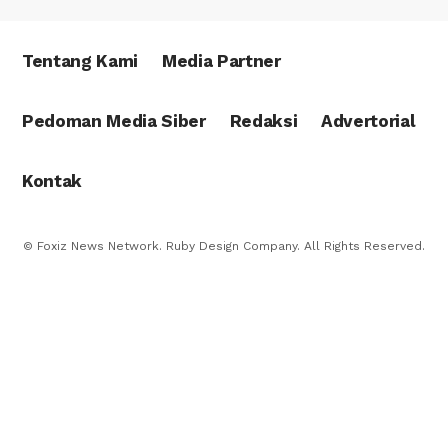
Tentang Kami
Media Partner
Pedoman Media Siber
Redaksi
Advertorial
Kontak
© Foxiz News Network. Ruby Design Company. All Rights Reserved.