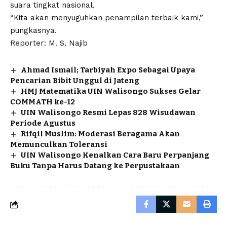
suara tingkat nasional.
“Kita akan menyuguhkan penampilan terbaik kami,”
pungkasnya.
Reporter: M. S. Najib
Ahmad Ismail; Tarbiyah Expo Sebagai Upaya
Pencarian Bibit Unggul di Jateng
HMJ Matematika UIN Walisongo Sukses Gelar
COMMATH ke-12
UIN Walisongo Resmi Lepas 828 Wisudawan
Periode Agustus
Rifqil Muslim: Moderasi Beragama Akan
Memunculkan Toleransi
UIN Walisongo Kenalkan Cara Baru Perpanjang
Buku Tanpa Harus Datang ke Perpustakaan