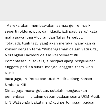
“Mereka akan membawakan semua genre musik,
seperti foklore, pop, dan klasik, jadi pasti seru,” kata
mahasiswa Ilmu Alquran dan Tafsir tersebut.
Total ada tujuh lagu yang akan meraka nyanyikan di
konser dengan tema “Keberagaman dalam Satu Cita,
Merangkai Harmoni dalam Perbedaan” itu.
Pementasan ini sekaligus menjadi ajang pengukuhan
anggota paduan suara menjadi anggota resmi UKM
Musik.
Baca juga,
Ini Persiapan UKM Musik Jelang Konser
Simfonia XIII
Dimas juga menargetkan, setelah mengadakan
pementasan ini, tahun depan paduan suara UKM Musik
UIN Walisongo bakal mengikuti perlombaan paduan