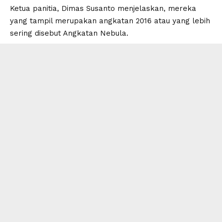
Ketua panitia, Dimas Susanto menjelaskan, mereka
yang tampil merupakan angkatan 2016 atau yang lebih
sering disebut Angkatan Nebula.