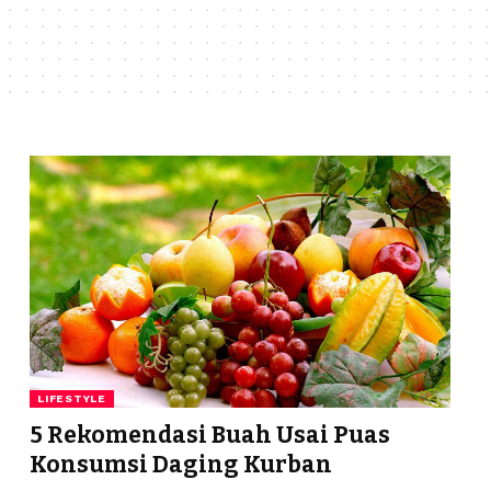
LIFESTYLE
5 Rekomendasi Buah Usai Puas
Konsumsi Daging Kurban