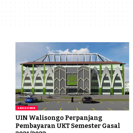
AKADEMIK
UIN Walisongo Perpanjang
Pembayaran UKT Semester Gasal