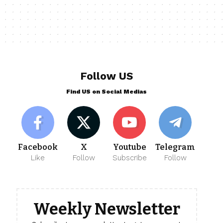
Follow US
Find US on Social Medias
Facebook
X
Youtube
Telegram
Like
Follow
Subscribe
Follow
Weekly Newsletter