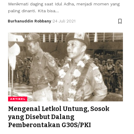
Menikmati daging saat Idul Adha, menjadi momen yang
paling dinanti. Kita bisa…
Burhanuddin Robbany
24 Juli 2021
ARTIKEL
Mengenal Letkol Untung, Sosok
yang Disebut Dalang
Pemberontakan G30S/PKI