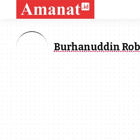
Burhanuddin Ro