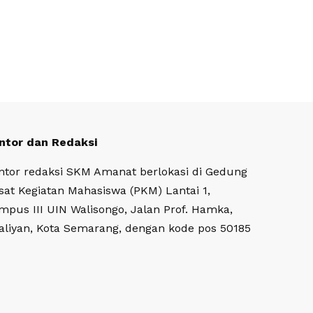
ntor dan Redaksi
ntor redaksi SKM Amanat berlokasi di Gedung
sat Kegiatan Mahasiswa (PKM) Lantai 1,
mpus III UIN Walisongo, Jalan Prof. Hamka,
aliyan, Kota Semarang, dengan kode pos 50185