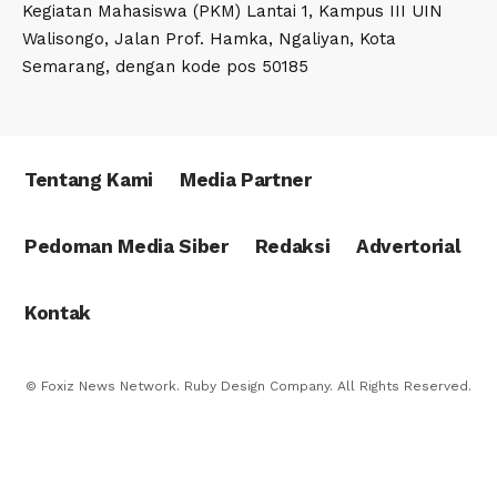
Kegiatan Mahasiswa (PKM) Lantai 1, Kampus III UIN
Walisongo, Jalan Prof. Hamka, Ngaliyan, Kota
Semarang, dengan kode pos 50185
Tentang Kami
Media Partner
Pedoman Media Siber
Redaksi
Advertorial
Kontak
© Foxiz News Network. Ruby Design Company. All Rights Reserved.