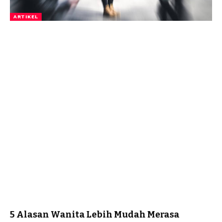
ARTIKEL
5 Alasan Wanita Lebih Mudah Merasa