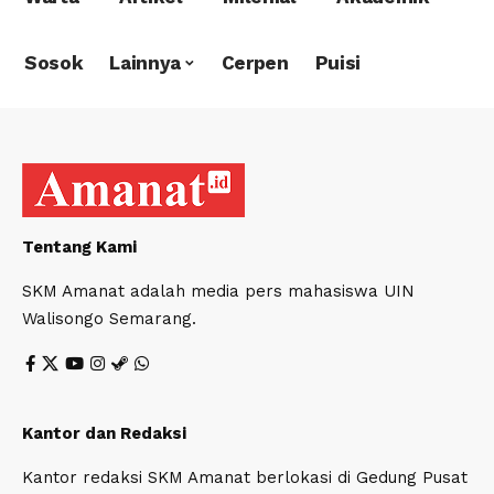
Sosok
Lainnya
Cerpen
Puisi
Tentang Kami
SKM Amanat adalah media pers mahasiswa UIN
Walisongo Semarang.
Kantor dan Redaksi
Kantor redaksi SKM Amanat berlokasi di Gedung Pusat