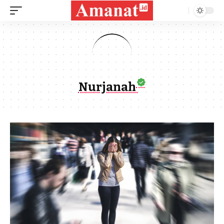
Nurjanah