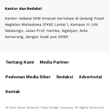
Kantor dan Redaksi
Kantor redaksi SKM Amanat berlokasi di Gedung Pusat
Kegiatan Mahasiswa (PKM) Lantai 1, Kampus III UIN
Walisongo, Jalan Prof. Hamka, Ngaliyan, Kota
Semarang, dengan kode pos 50185
Tentang Kami
Media Partner
Pedoman Media Siber
Redaksi
Advertorial
Kontak
© Foxiz News Network. Ruby Design Company. All Rights Reserved.