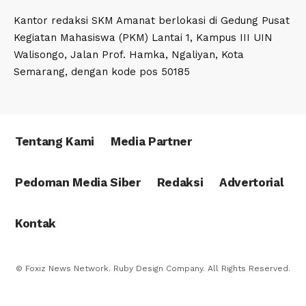
Kantor redaksi SKM Amanat berlokasi di Gedung Pusat
Kegiatan Mahasiswa (PKM) Lantai 1, Kampus III UIN
Walisongo, Jalan Prof. Hamka, Ngaliyan, Kota
Semarang, dengan kode pos 50185
Tentang Kami
Media Partner
Pedoman Media Siber
Redaksi
Advertorial
Kontak
© Foxiz News Network. Ruby Design Company. All Rights Reserved.