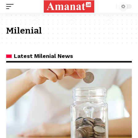
Milenial
Latest Milenial News