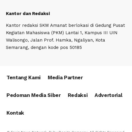
Kantor dan Redaksi
Kantor redaksi SKM Amanat berlokasi di Gedung Pusat
Kegiatan Mahasiswa (PKM) Lantai 1, Kampus III UIN
Walisongo, Jalan Prof. Hamka, Ngaliyan, Kota
Semarang, dengan kode pos 50185
Tentang Kami
Media Partner
Pedoman Media Siber
Redaksi
Advertorial
Kontak