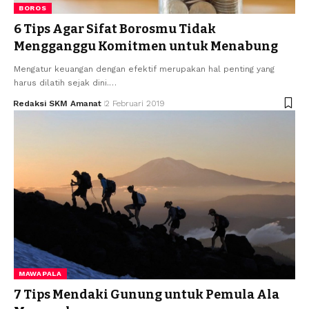
BOROS
6 Tips Agar Sifat Borosmu Tidak
Mengganggu Komitmen untuk Menabung
Mengatur keuangan dengan efektif merupakan hal penting yang
harus dilatih sejak dini.…
Redaksi SKM Amanat
2 Februari 2019
MAWAPALA
7 Tips Mendaki Gunung untuk Pemula Ala