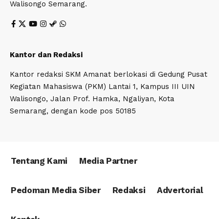
Walisongo Semarang.
Kantor dan Redaksi
Kantor redaksi SKM Amanat berlokasi di Gedung Pusat
Kegiatan Mahasiswa (PKM) Lantai 1, Kampus III UIN
Walisongo, Jalan Prof. Hamka, Ngaliyan, Kota
Semarang, dengan kode pos 50185
Tentang Kami
Media Partner
Pedoman Media Siber
Redaksi
Advertorial