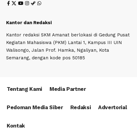
Kantor dan Redaksi
Kantor redaksi SKM Amanat berlokasi di Gedung Pusat
Kegiatan Mahasiswa (PKM) Lantai 1, Kampus III UIN
Walisongo, Jalan Prof. Hamka, Ngaliyan, Kota
Semarang, dengan kode pos 50185
Tentang Kami
Media Partner
Pedoman Media Siber
Redaksi
Advertorial
Kontak