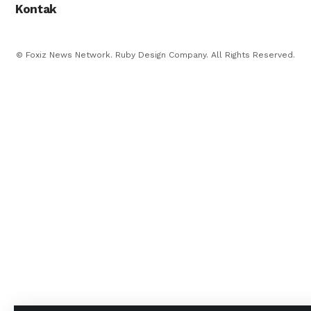
Kontak
© Foxiz News Network. Ruby Design Company. All Rights Reserved.