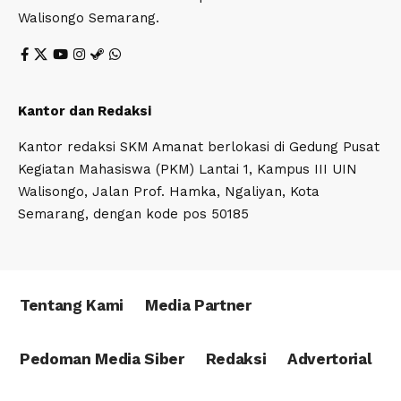
Walisongo Semarang.
Kantor dan Redaksi
Kantor redaksi SKM Amanat berlokasi di Gedung Pusat
Kegiatan Mahasiswa (PKM) Lantai 1, Kampus III UIN
Walisongo, Jalan Prof. Hamka, Ngaliyan, Kota
Semarang, dengan kode pos 50185
Tentang Kami
Media Partner
Pedoman Media Siber
Redaksi
Advertorial