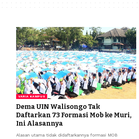
VARIA KAMPUS
Dema UIN Walisongo Tak
Daftarkan 73 Formasi Mob ke Muri,
Ini Alasannya
Alasan utama tidak didaftarkannya formasi MOB