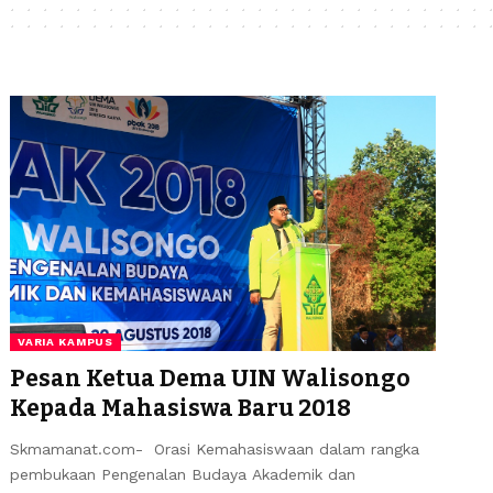
VARIA KAMPUS
Pesan Ketua Dema UIN Walisongo
Kepada Mahasiswa Baru 2018
Skmamanat.com- Orasi Kemahasiswaan dalam rangka
pembukaan Pengenalan Budaya Akademik dan