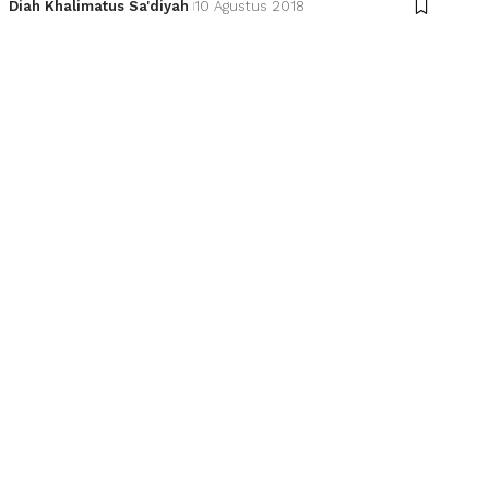
Diah Khalimatus Sa'diyah
10 Agustus 2018