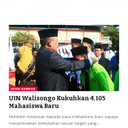
VARIA KAMPUS
UIN Walisongo Kukuhkan 4.105
Mahasiswa Baru
Muhibbin berpesan kepada para mahasiswa baru supaya
menyelesaikan perkuliahan sesuai target yang…