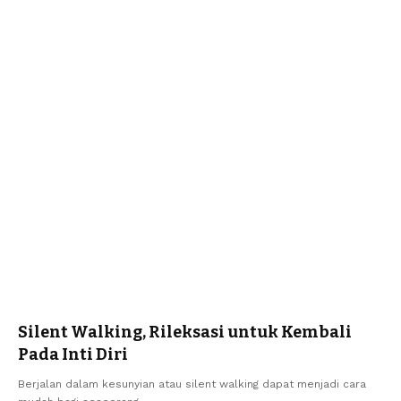
Silent Walking, Rileksasi untuk Kembali
Pada Inti Diri
Berjalan dalam kesunyian atau silent walking dapat menjadi cara