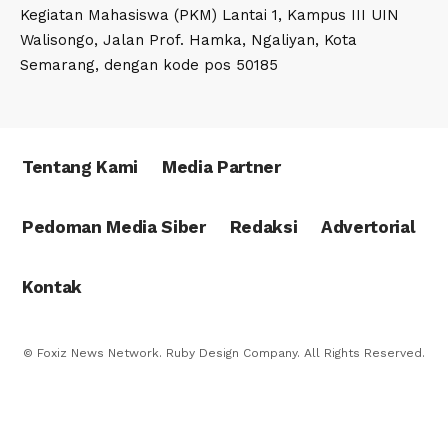
Kegiatan Mahasiswa (PKM) Lantai 1, Kampus III UIN
Walisongo, Jalan Prof. Hamka, Ngaliyan, Kota
Semarang, dengan kode pos 50185
Tentang Kami
Media Partner
Pedoman Media Siber
Redaksi
Advertorial
Kontak
© Foxiz News Network. Ruby Design Company. All Rights Reserved.