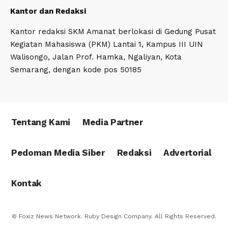
Kantor dan Redaksi
Kantor redaksi SKM Amanat berlokasi di Gedung Pusat
Kegiatan Mahasiswa (PKM) Lantai 1, Kampus III UIN
Walisongo, Jalan Prof. Hamka, Ngaliyan, Kota
Semarang, dengan kode pos 50185
Tentang Kami
Media Partner
Pedoman Media Siber
Redaksi
Advertorial
Kontak
© Foxiz News Network. Ruby Design Company. All Rights Reserved.