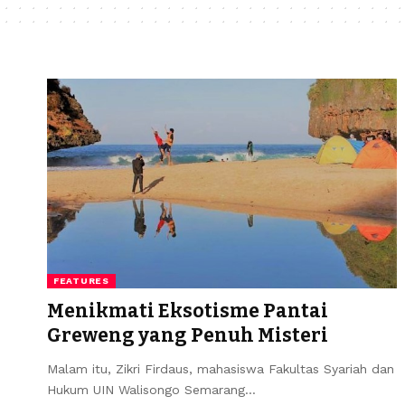
FEATURES
Menikmati Eksotisme Pantai
Greweng yang Penuh Misteri
Malam itu, Zikri Firdaus, mahasiswa Fakultas Syariah dan
Hukum UIN Walisongo Semarang…