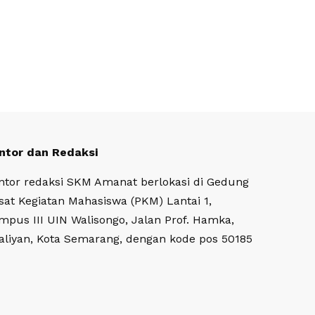
ntor dan Redaksi
ntor redaksi SKM Amanat berlokasi di Gedung
sat Kegiatan Mahasiswa (PKM) Lantai 1,
mpus III UIN Walisongo, Jalan Prof. Hamka,
aliyan, Kota Semarang, dengan kode pos 50185