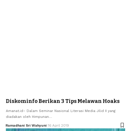
Diskominfo Berikan 3 Tips Melawan Hoaks
Amanat.id– Dalam Seminar Nasional Literasi Media Jilid II yang
diadakan oleh Himpunan…
Ramadhani Sri Wahyuni
16 April 2019