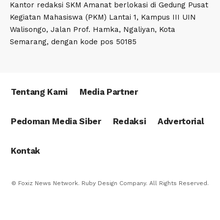
Kantor redaksi SKM Amanat berlokasi di Gedung Pusat
Kegiatan Mahasiswa (PKM) Lantai 1, Kampus III UIN
Walisongo, Jalan Prof. Hamka, Ngaliyan, Kota
Semarang, dengan kode pos 50185
Tentang Kami
Media Partner
Pedoman Media Siber
Redaksi
Advertorial
Kontak
© Foxiz News Network. Ruby Design Company. All Rights Reserved.