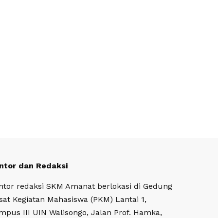
ntor dan Redaksi
ntor redaksi SKM Amanat berlokasi di Gedung
sat Kegiatan Mahasiswa (PKM) Lantai 1,
mpus III UIN Walisongo, Jalan Prof. Hamka,