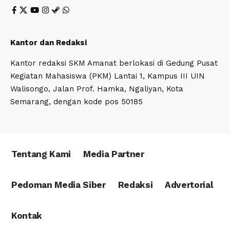
Kantor dan Redaksi
Kantor redaksi SKM Amanat berlokasi di Gedung Pusat
Kegiatan Mahasiswa (PKM) Lantai 1, Kampus III UIN
Walisongo, Jalan Prof. Hamka, Ngaliyan, Kota
Semarang, dengan kode pos 50185
Tentang Kami
Media Partner
Pedoman Media Siber
Redaksi
Advertorial
Kontak