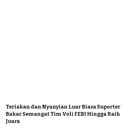
Teriakan dan Nyanyian Luar Biasa Suporter
Bakar Semangat Tim Voli FEBI Hingga Raih
Juara