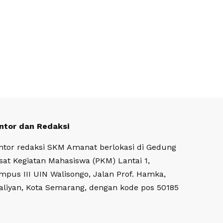
ntor dan Redaksi
ntor redaksi SKM Amanat berlokasi di Gedung
sat Kegiatan Mahasiswa (PKM) Lantai 1,
mpus III UIN Walisongo, Jalan Prof. Hamka,
aliyan, Kota Semarang, dengan kode pos 50185