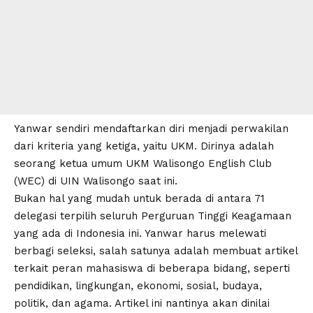
Yanwar sendiri mendaftarkan diri menjadi perwakilan
dari kriteria yang ketiga, yaitu UKM. Dirinya adalah
seorang ketua umum UKM Walisongo English Club
(WEC) di UIN Walisongo saat ini.
Bukan hal yang mudah untuk berada di antara 71
delegasi terpilih seluruh Perguruan Tinggi Keagamaan
yang ada di Indonesia ini. Yanwar harus melewati
berbagi seleksi, salah satunya adalah membuat artikel
terkait peran mahasiswa di beberapa bidang, seperti
pendidikan, lingkungan, ekonomi, sosial, budaya,
politik, dan agama. Artikel ini nantinya akan dinilai