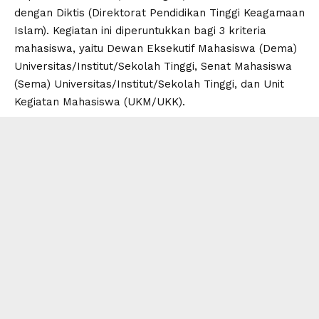
dengan Diktis (Direktorat Pendidikan Tinggi Keagamaan
Islam). Kegiatan ini diperuntukkan bagi 3 kriteria
mahasiswa, yaitu Dewan Eksekutif Mahasiswa (Dema)
Universitas/Institut/Sekolah Tinggi, Senat Mahasiswa
(Sema) Universitas/Institut/Sekolah Tinggi, dan Unit
Kegiatan Mahasiswa (
UKM
/UKK).