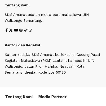
Tentang Kami
SKM Amanat adalah media pers mahasiswa UIN
Walisongo Semarang.
Kantor dan Redaksi
Kantor redaksi SKM Amanat berlokasi di Gedung Pusat
Kegiatan Mahasiswa (PKM) Lantai 1, Kampus III UIN
Walisongo, Jalan Prof. Hamka, Ngaliyan, Kota
Semarang, dengan kode pos 50185
Tentang Kami
Media Partner