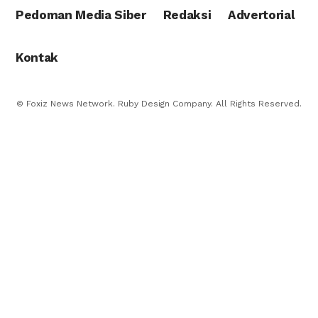
Pedoman Media Siber
Redaksi
Advertorial
Kontak
© Foxiz News Network. Ruby Design Company. All Rights Reserved.