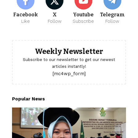
Facebook
X
Youtube
Telegram
Like
Follow
Subscribe
Follow
Weekly Newsletter
Subscribe to our newsletter to get our newest
articles instantly!
[mc4wp_form]
Popular News