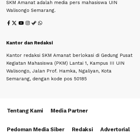
SKM Amanat adalah media pers mahasiswa UIN
Walisongo Semarang.
Kantor dan Redaksi
Kantor redaksi SKM Amanat berlokasi di Gedung Pusat
Kegiatan Mahasiswa (PKM) Lantai 1, Kampus III UIN
Walisongo, Jalan Prof. Hamka, Ngaliyan, Kota
Semarang, dengan kode pos 50185
Tentang Kami
Media Partner
Pedoman Media Siber
Redaksi
Advertorial