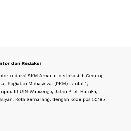
ntor dan Redaksi
ntor redaksi SKM Amanat berlokasi di Gedung
sat Kegiatan Mahasiswa (PKM) Lantai 1,
mpus III UIN Walisongo, Jalan Prof. Hamka,
aliyan, Kota Semarang, dengan kode pos 50185