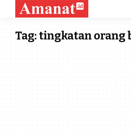
Tag:
tingkatan orang