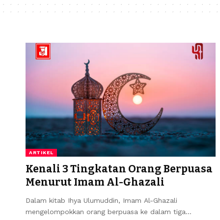
ARTIKEL
Kenali 3 Tingkatan Orang Berpuasa
Menurut Imam Al-Ghazali
Dalam kitab Ihya Ulumuddin, Imam Al-Ghazali
mengelompokkan orang berpuasa ke dalam tiga…