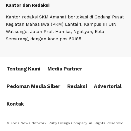
Kantor dan Redaksi
Kantor redaksi SKM Amanat berlokasi di Gedung Pusat
Kegiatan Mahasiswa (PKM) Lantai 1, Kampus III UIN
Walisongo, Jalan Prof. Hamka, Ngaliyan, Kota
Semarang, dengan kode pos 50185
Tentang Kami
Media Partner
Pedoman Media Siber
Redaksi
Advertorial
Kontak
© Foxiz News Network. Ruby Design Company. All Rights Reserved.