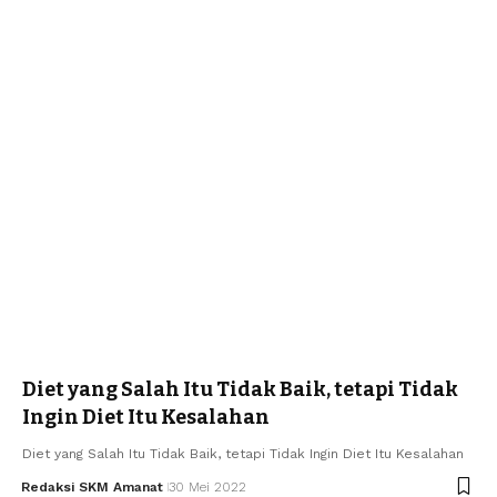
Diet yang Salah Itu Tidak Baik, tetapi Tidak
Ingin Diet Itu Kesalahan
Diet yang Salah Itu Tidak Baik, tetapi Tidak Ingin Diet Itu Kesalahan
Redaksi SKM Amanat
30 Mei 2022