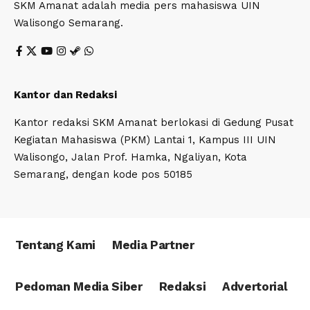
SKM Amanat adalah media pers mahasiswa UIN
Walisongo Semarang.
Kantor dan Redaksi
Kantor redaksi SKM Amanat berlokasi di Gedung Pusat
Kegiatan Mahasiswa (PKM) Lantai 1, Kampus III UIN
Walisongo, Jalan Prof. Hamka, Ngaliyan, Kota
Semarang, dengan kode pos 50185
Tentang Kami
Media Partner
Pedoman Media Siber
Redaksi
Advertorial