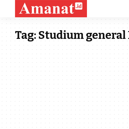
Tag:
Studium general