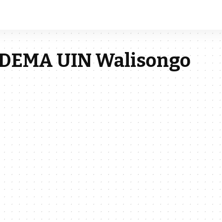
 DEMA UIN Walisongo