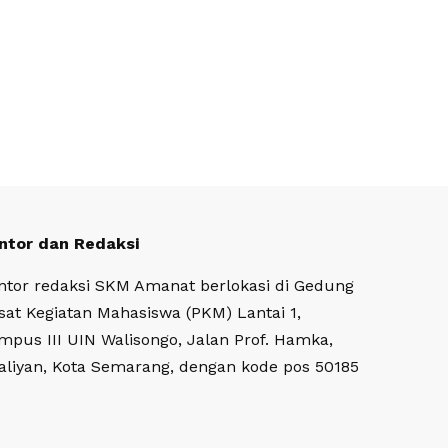
ntor dan Redaksi
ntor redaksi SKM Amanat berlokasi di Gedung
sat Kegiatan Mahasiswa (PKM) Lantai 1,
mpus III UIN Walisongo, Jalan Prof. Hamka,
aliyan, Kota Semarang, dengan kode pos 50185