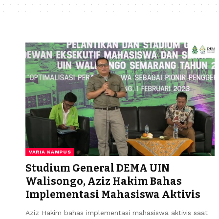
VARIA KAMPUS
Studium General DEMA UIN
Walisongo, Aziz Hakim Bahas
Implementasi Mahasiswa Aktivis
Aziz Hakim bahas implementasi mahasiswa aktivis saat