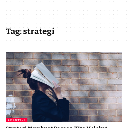
Tag:
strategi
LIFESTYLE