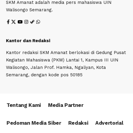
SKM Amanat adalah media pers mahasiswa UIN
Walisongo Semarang.
Kantor dan Redaksi
Kantor redaksi SKM Amanat berlokasi di Gedung Pusat
Kegiatan Mahasiswa (PKM) Lantai 1, Kampus III UIN
Walisongo, Jalan Prof. Hamka, Ngaliyan, Kota
Semarang, dengan kode pos 50185
Tentang Kami
Media Partner
Pedoman Media Siber
Redaksi
Advertorial