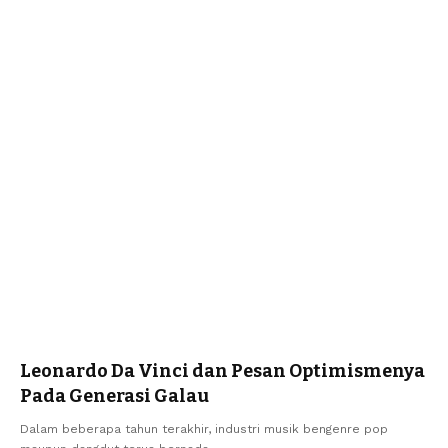
Leonardo Da Vinci dan Pesan Optimismenya
Pada Generasi Galau
Dalam beberapa tahun terakhir, industri musik bengenre pop