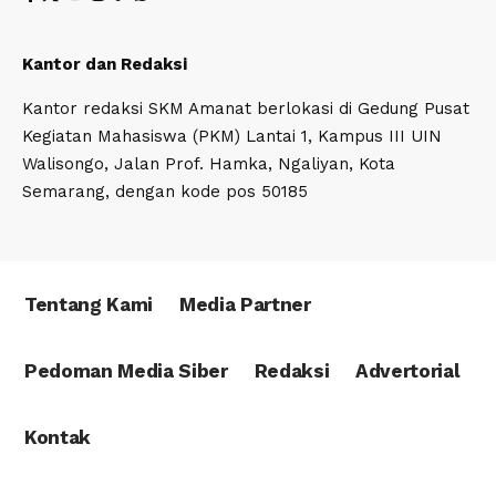
Kantor dan Redaksi
Kantor redaksi SKM Amanat berlokasi di Gedung Pusat
Kegiatan Mahasiswa (PKM) Lantai 1, Kampus III UIN
Walisongo, Jalan Prof. Hamka, Ngaliyan, Kota
Semarang, dengan kode pos 50185
Tentang Kami
Media Partner
Pedoman Media Siber
Redaksi
Advertorial
Kontak