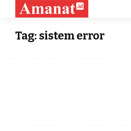
Tag:
sistem error