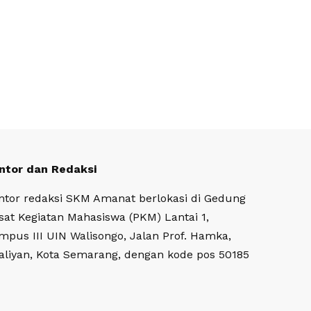
ntor dan Redaksi
ntor redaksi SKM Amanat berlokasi di Gedung
sat Kegiatan Mahasiswa (PKM) Lantai 1,
mpus III UIN Walisongo, Jalan Prof. Hamka,
aliyan, Kota Semarang, dengan kode pos 50185