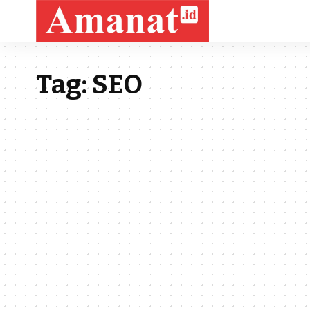
Tag:
SEO