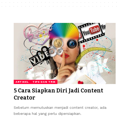
ARTIKEL
TIPS DAN TRIK
5 Cara Siapkan Diri Jadi Content
Creator
Sebelum memutuskan menjadi content creator, ada
beberapa hal yang perlu dipersiapkan.