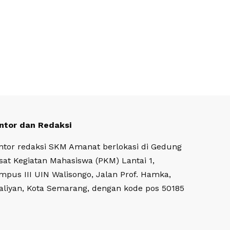
ntor dan Redaksi
ntor redaksi SKM Amanat berlokasi di Gedung
sat Kegiatan Mahasiswa (PKM) Lantai 1,
mpus III UIN Walisongo, Jalan Prof. Hamka,
aliyan, Kota Semarang, dengan kode pos 50185