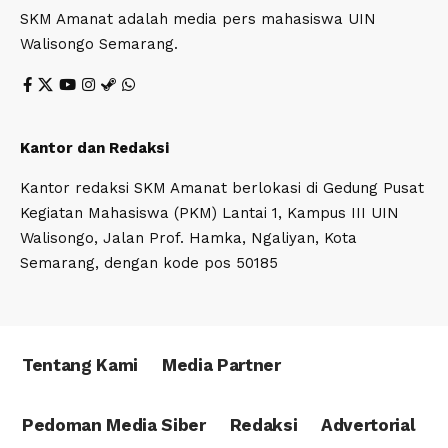
SKM Amanat adalah media pers mahasiswa UIN
Walisongo Semarang.
Kantor dan Redaksi
Kantor redaksi SKM Amanat berlokasi di Gedung Pusat
Kegiatan Mahasiswa (PKM) Lantai 1, Kampus III UIN
Walisongo, Jalan Prof. Hamka, Ngaliyan, Kota
Semarang, dengan kode pos 50185
Tentang Kami
Media Partner
Pedoman Media Siber
Redaksi
Advertorial