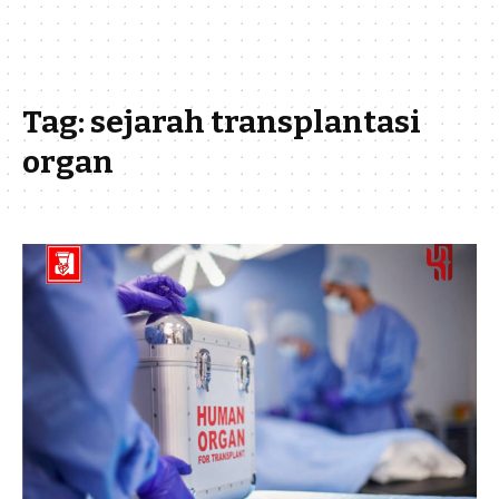
Tag:
sejarah transplantasi
organ