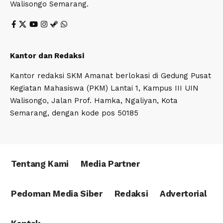
Walisongo Semarang.
Kantor dan Redaksi
Kantor redaksi SKM Amanat berlokasi di Gedung Pusat
Kegiatan Mahasiswa (PKM) Lantai 1, Kampus III UIN
Walisongo, Jalan Prof. Hamka, Ngaliyan, Kota
Semarang, dengan kode pos 50185
Tentang Kami
Media Partner
Pedoman Media Siber
Redaksi
Advertorial