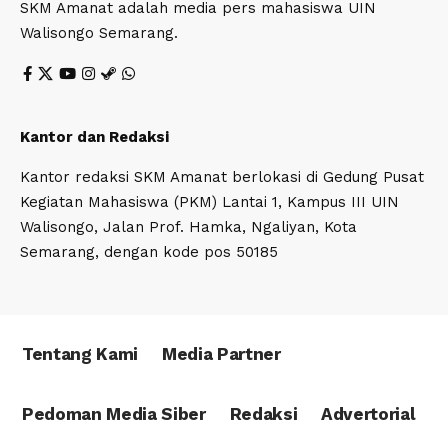
SKM Amanat adalah media pers mahasiswa UIN
Walisongo Semarang.
Kantor dan Redaksi
Kantor redaksi SKM Amanat berlokasi di Gedung Pusat
Kegiatan Mahasiswa (PKM) Lantai 1, Kampus III UIN
Walisongo, Jalan Prof. Hamka, Ngaliyan, Kota
Semarang, dengan kode pos 50185
Tentang Kami
Media Partner
Pedoman Media Siber
Redaksi
Advertorial