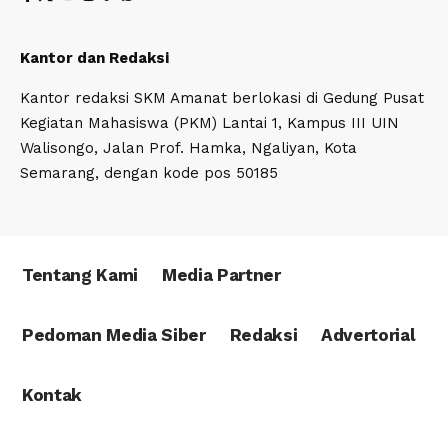
Kantor dan Redaksi
Kantor redaksi SKM Amanat berlokasi di Gedung Pusat
Kegiatan Mahasiswa (PKM) Lantai 1, Kampus III UIN
Walisongo, Jalan Prof. Hamka, Ngaliyan, Kota
Semarang, dengan kode pos 50185
Tentang Kami
Media Partner
Pedoman Media Siber
Redaksi
Advertorial
Kontak