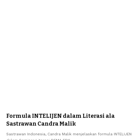
Formula INTELIJEN dalam Literasi ala
Sastrawan Candra Malik
Sastrawan Indonesia, Candra Malik menjelaskan formula INTELIJEN