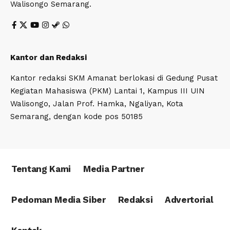
Walisongo Semarang.
Kantor dan Redaksi
Kantor redaksi SKM Amanat berlokasi di Gedung Pusat
Kegiatan Mahasiswa (PKM) Lantai 1, Kampus III UIN
Walisongo, Jalan Prof. Hamka, Ngaliyan, Kota
Semarang, dengan kode pos 50185
Tentang Kami
Media Partner
Pedoman Media Siber
Redaksi
Advertorial