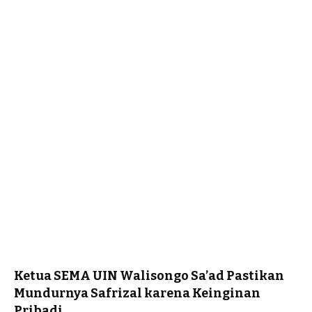
Ketua SEMA UIN Walisongo Sa’ad Pastikan
Mundurnya Safrizal karena Keinginan
Pribadi