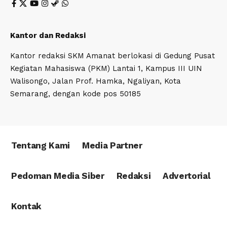
Kantor dan Redaksi
Kantor redaksi SKM Amanat berlokasi di Gedung Pusat
Kegiatan Mahasiswa (PKM) Lantai 1, Kampus III UIN
Walisongo, Jalan Prof. Hamka, Ngaliyan, Kota
Semarang, dengan kode pos 50185
Tentang Kami
Media Partner
Pedoman Media Siber
Redaksi
Advertorial
Kontak