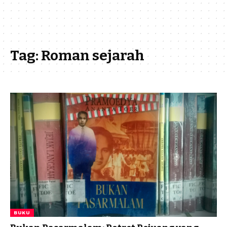
Tag:
Roman sejarah
BUKU