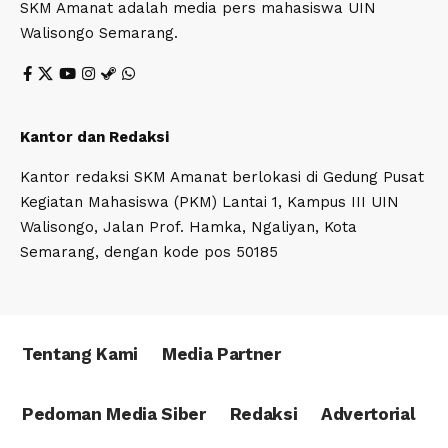
SKM Amanat adalah media pers mahasiswa UIN
Walisongo Semarang.
Kantor dan Redaksi
Kantor redaksi SKM Amanat berlokasi di Gedung Pusat
Kegiatan Mahasiswa (PKM) Lantai 1, Kampus III UIN
Walisongo, Jalan Prof. Hamka, Ngaliyan, Kota
Semarang, dengan kode pos 50185
Tentang Kami
Media Partner
Pedoman Media Siber
Redaksi
Advertorial