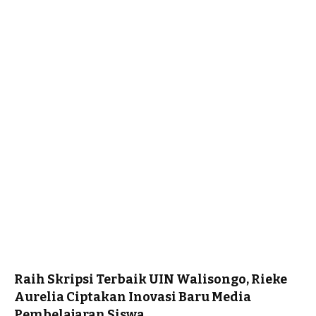
Raih Skripsi Terbaik UIN Walisongo, Rieke
Aurelia Ciptakan Inovasi Baru Media
Pembelajaran Siswa