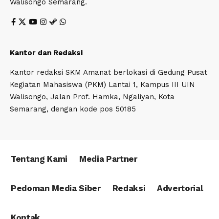
Walisongo Semarang.
Kantor dan Redaksi
Kantor redaksi SKM Amanat berlokasi di Gedung Pusat
Kegiatan Mahasiswa (PKM) Lantai 1, Kampus III UIN
Walisongo, Jalan Prof. Hamka, Ngaliyan, Kota
Semarang, dengan kode pos 50185
Tentang Kami
Media Partner
Pedoman Media Siber
Redaksi
Advertorial
Kontak