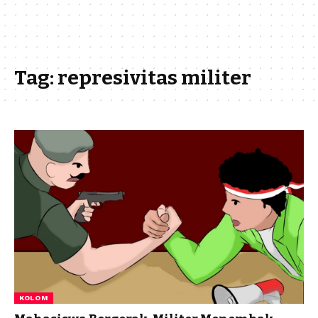
Tag:
represivitas militer
KOLOM