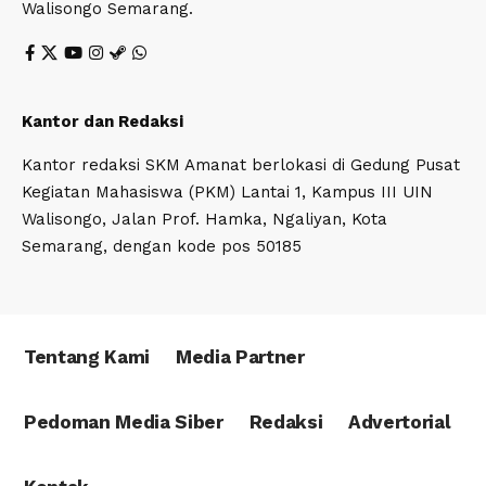
Walisongo Semarang.
Kantor dan Redaksi
Kantor redaksi SKM Amanat berlokasi di Gedung Pusat
Kegiatan Mahasiswa (PKM) Lantai 1, Kampus III UIN
Walisongo, Jalan Prof. Hamka, Ngaliyan, Kota
Semarang, dengan kode pos 50185
Tentang Kami
Media Partner
Pedoman Media Siber
Redaksi
Advertorial