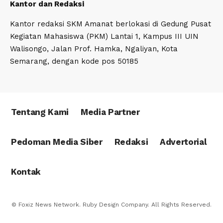
Kantor dan Redaksi
Kantor redaksi SKM Amanat berlokasi di Gedung Pusat
Kegiatan Mahasiswa (PKM) Lantai 1, Kampus III UIN
Walisongo, Jalan Prof. Hamka, Ngaliyan, Kota
Semarang, dengan kode pos 50185
Tentang Kami
Media Partner
Pedoman Media Siber
Redaksi
Advertorial
Kontak
© Foxiz News Network. Ruby Design Company. All Rights Reserved.