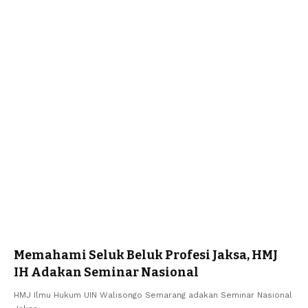
Memahami Seluk Beluk Profesi Jaksa, HMJ
IH Adakan Seminar Nasional
HMJ Ilmu Hukum UIN Walisongo Semarang adakan Seminar Nasional