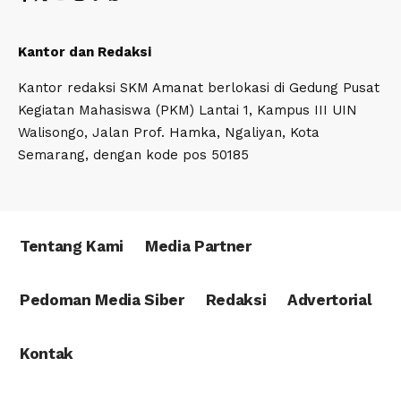
Kantor dan Redaksi
Kantor redaksi SKM Amanat berlokasi di Gedung Pusat
Kegiatan Mahasiswa (PKM) Lantai 1, Kampus III UIN
Walisongo, Jalan Prof. Hamka, Ngaliyan, Kota
Semarang, dengan kode pos 50185
Tentang Kami
Media Partner
Pedoman Media Siber
Redaksi
Advertorial
Kontak