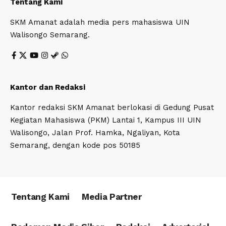
Tentang Kami
SKM Amanat adalah media pers mahasiswa UIN
Walisongo Semarang.
Kantor dan Redaksi
Kantor redaksi SKM Amanat berlokasi di Gedung Pusat
Kegiatan Mahasiswa (PKM) Lantai 1, Kampus III UIN
Walisongo, Jalan Prof. Hamka, Ngaliyan, Kota
Semarang, dengan kode pos 50185
Tentang Kami
Media Partner