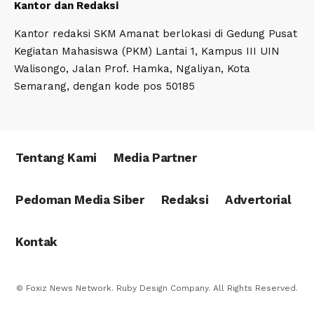
Kantor dan Redaksi
Kantor redaksi SKM Amanat berlokasi di Gedung Pusat
Kegiatan Mahasiswa (PKM) Lantai 1, Kampus III UIN
Walisongo, Jalan Prof. Hamka, Ngaliyan, Kota
Semarang, dengan kode pos 50185
Tentang Kami
Media Partner
Pedoman Media Siber
Redaksi
Advertorial
Kontak
© Foxiz News Network. Ruby Design Company. All Rights Reserved.