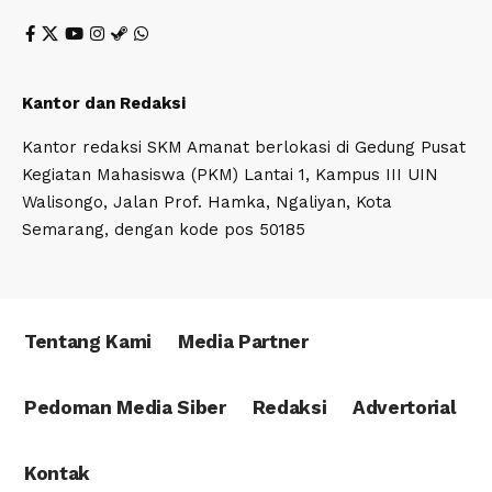
Kantor dan Redaksi
Kantor redaksi SKM Amanat berlokasi di Gedung Pusat
Kegiatan Mahasiswa (PKM) Lantai 1, Kampus III UIN
Walisongo, Jalan Prof. Hamka, Ngaliyan, Kota
Semarang, dengan kode pos 50185
Tentang Kami
Media Partner
Pedoman Media Siber
Redaksi
Advertorial
Kontak