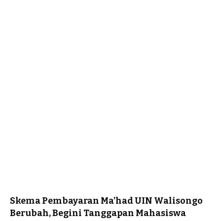
Skema Pembayaran Ma’had UIN Walisongo
Berubah, Begini Tanggapan Mahasiswa