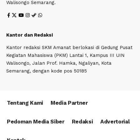
Walisongo Semarang.
Kantor dan Redaksi
Kantor redaksi SKM Amanat berlokasi di Gedung Pusat
Kegiatan Mahasiswa (PKM) Lantai 1, Kampus III UIN
Walisongo, Jalan Prof. Hamka, Ngaliyan, Kota
Semarang, dengan kode pos 50185
Tentang Kami
Media Partner
Pedoman Media Siber
Redaksi
Advertorial