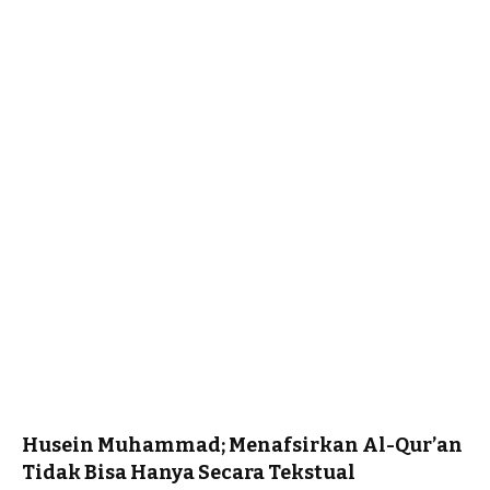
Husein Muhammad; Menafsirkan Al-Qur’an
Tidak Bisa Hanya Secara Tekstual