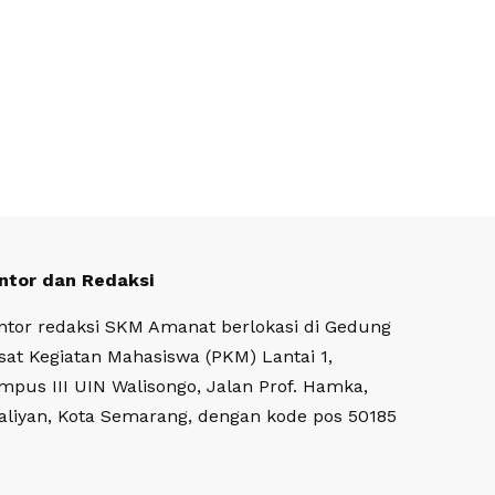
ntor dan Redaksi
ntor redaksi SKM Amanat berlokasi di Gedung
sat Kegiatan Mahasiswa (PKM) Lantai 1,
mpus III UIN Walisongo, Jalan Prof. Hamka,
aliyan, Kota Semarang, dengan kode pos 50185