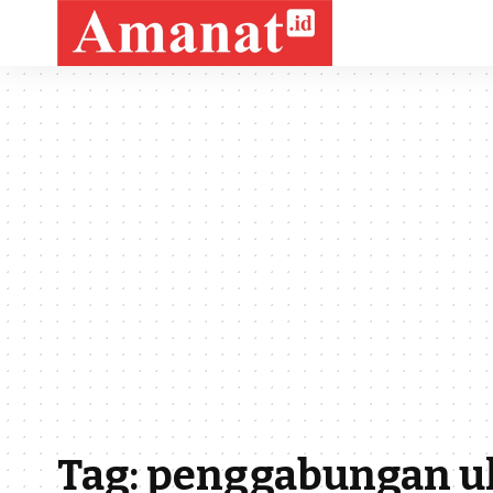
Tag:
penggabungan 