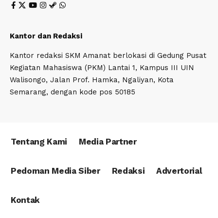
Kantor dan Redaksi
Kantor redaksi SKM Amanat berlokasi di Gedung Pusat
Kegiatan Mahasiswa (PKM) Lantai 1, Kampus III UIN
Walisongo, Jalan Prof. Hamka, Ngaliyan, Kota
Semarang, dengan kode pos 50185
Tentang Kami
Media Partner
Pedoman Media Siber
Redaksi
Advertorial
Kontak