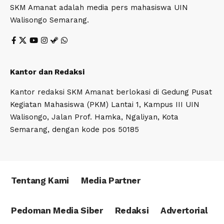
SKM Amanat adalah media pers mahasiswa UIN
Walisongo Semarang.
Kantor dan Redaksi
Kantor redaksi SKM Amanat berlokasi di Gedung Pusat
Kegiatan Mahasiswa (PKM) Lantai 1, Kampus III UIN
Walisongo, Jalan Prof. Hamka, Ngaliyan, Kota
Semarang, dengan kode pos 50185
Tentang Kami
Media Partner
Pedoman Media Siber
Redaksi
Advertorial