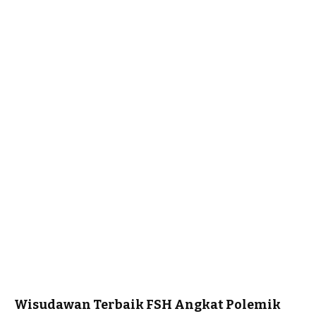
Wisudawan Terbaik FSH Angkat Polemik