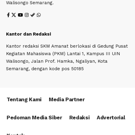
Walisongo Semarang.
Kantor dan Redaksi
Kantor redaksi SKM Amanat berlokasi di Gedung Pusat
Kegiatan Mahasiswa (PKM) Lantai 1, Kampus III UIN
Walisongo, Jalan Prof. Hamka, Ngaliyan, Kota
Semarang, dengan kode pos 50185
Tentang Kami
Media Partner
Pedoman Media Siber
Redaksi
Advertorial