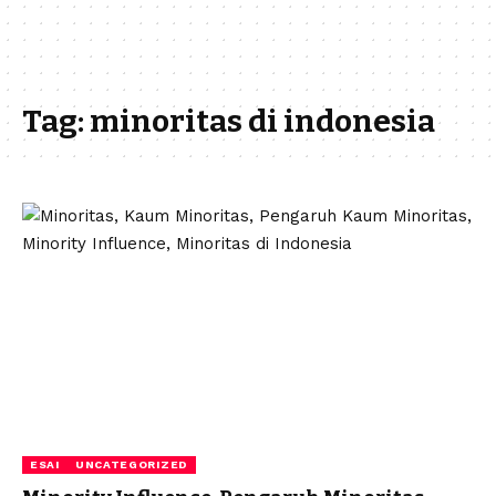
Tag:
minoritas di indonesia
ESAI
UNCATEGORIZED