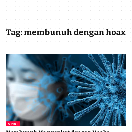
Tag:
membunuh dengan hoax
OPINI