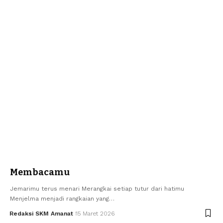
Membacamu
Jemarimu terus menari Merangkai setiap tutur dari hatimu
Menjelma menjadi rangkaian yang…
Redaksi SKM Amanat
15 Maret 2026