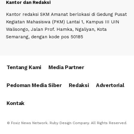
Kantor dan Redaksi
Kantor redaksi SKM Amanat berlokasi di Gedung Pusat
Kegiatan Mahasiswa (PKM) Lantai 1, Kampus III UIN
Walisongo, Jalan Prof. Hamka, Ngaliyan, Kota
Semarang, dengan kode pos 50185
Tentang Kami
Media Partner
Pedoman Media Siber
Redaksi
Advertorial
Kontak
© Foxiz News Network. Ruby Design Company. All Rights Reserved.