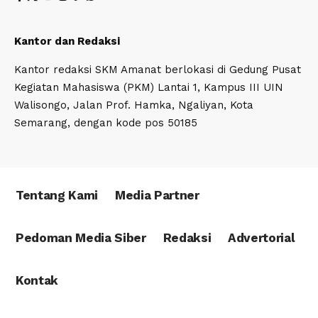
Kantor dan Redaksi
Kantor redaksi SKM Amanat berlokasi di Gedung Pusat
Kegiatan Mahasiswa (PKM) Lantai 1, Kampus III UIN
Walisongo, Jalan Prof. Hamka, Ngaliyan, Kota
Semarang, dengan kode pos 50185
Tentang Kami
Media Partner
Pedoman Media Siber
Redaksi
Advertorial
Kontak